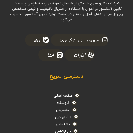
شرکت پیشرو مدرن با بیش از ۱۵ سال تجربه در زمینه طراحی و ساخت
کابین آسانسور در اهواز، با استفاده از متریال باکیفیت و تیمی متخصص،
یکی از مجموعه‌های فعال و معتبر در صنعت تولید کابین آسانسور محسوب
می‌شود
صفحه اینستاگرام ما
بله
آپارات
ایتا
دسترسی سریع
صفحه اصلی
فروشگاه
مشتریان
اعضای تیم
پشتیبانی
پل ارتباطی