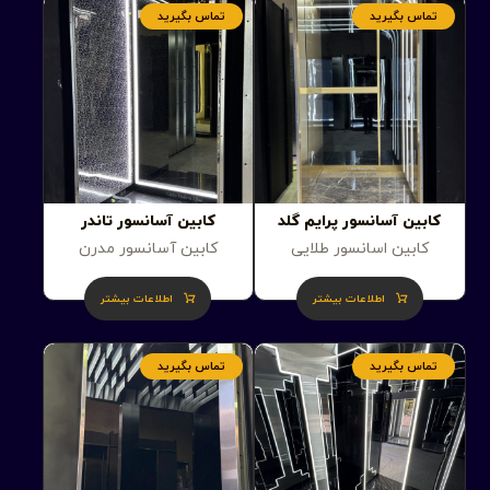
تماس بگیرید
تماس بگیرید
کابین آسانسور پرایم گلد
کابین آسانسور تاندر
کابین اسانسور طلایی
کابین آسانسور مدرن
اطلاعات بیشتر
اطلاعات بیشتر
تماس بگیرید
تماس بگیرید