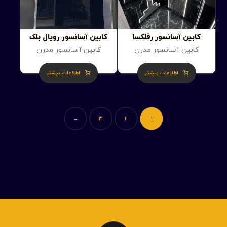
کابین آسانسور رفلکسا
کابین آسانسور رویال بلک
کابین آسانسور مدرن
کابین آسانسور مدرن
اطلاعات بیشتر
اطلاعات بیشتر
←
۳
۲
۱