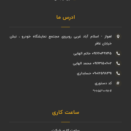
ادرس ما
اهواز - اسلام آباد غربی روبروی مجتمع نمایشگاه خودرو ، نبش
خیابان غافر
۰۹۱۶۶۰۴۹۷۴۵ حاتم الهایی
۰۹۱۶۳۱۵۰۶۰۲ محمد الهایی
۰۹۰۱۲۵۹۸۴۹۱ حسابداری
کد دستوری
۰۰۹۱۶#*۶۶۵۵*
ساعت کاری
ساعت کاری شرکت