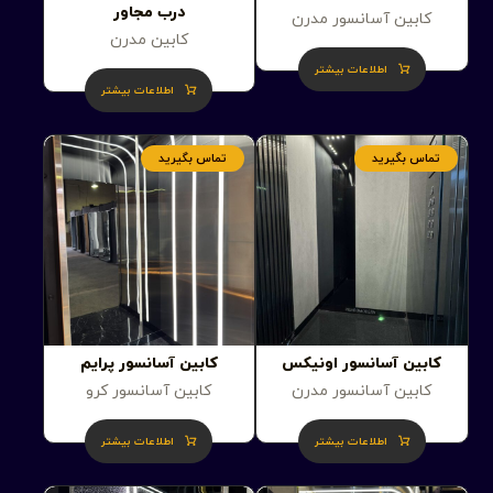
درب مجاور
کابین آسانسور مدرن
کابین مدرن
اطلاعات بیشتر
اطلاعات بیشتر
تماس بگیرید
تماس بگیرید
کابین آسانسور اونیکس
کابین آسانسور پرایم
کابین آسانسور مدرن
کابین آسانسور کرو
اطلاعات بیشتر
اطلاعات بیشتر