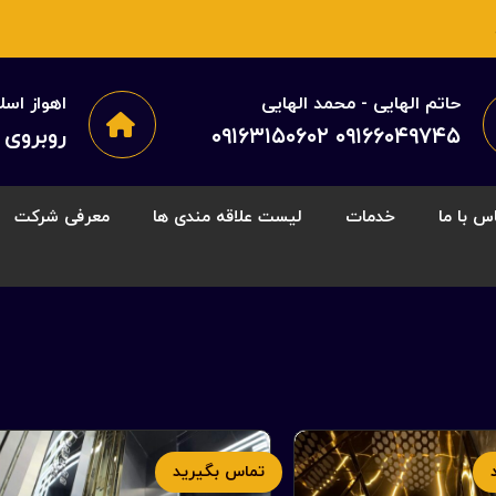
حاتم الهایی - محمد الهایی
اهواز اسل
۰۹۱۶۶۰۴۹۷۴۵ ۰۹۱۶۳۱۵۰۶۰۲
روبروی 
س با ما
خدمات
لیست علاقه مندی ها
معرفی شرکت
تماس بگیرید