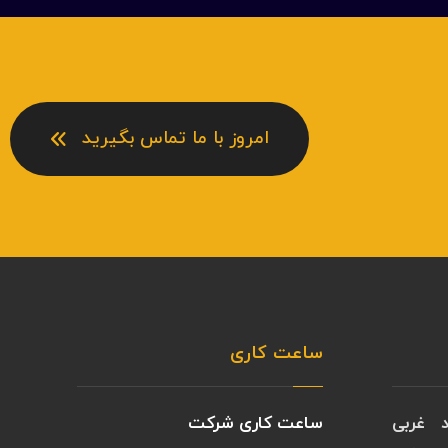
امروز با ما تماس بگیرید
ساعت کاری
د غربی
ساعت کاری شرکت