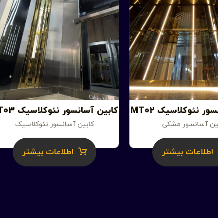
ور نئوکلاسیک MT۰۲
کابین آسانسور نئوکلاسیک ST۰۳
ین آسانسور مشکی
کابین آسانسور نئوکلاسیک
اطلاعات بیشتر
اطلاعات بیشتر