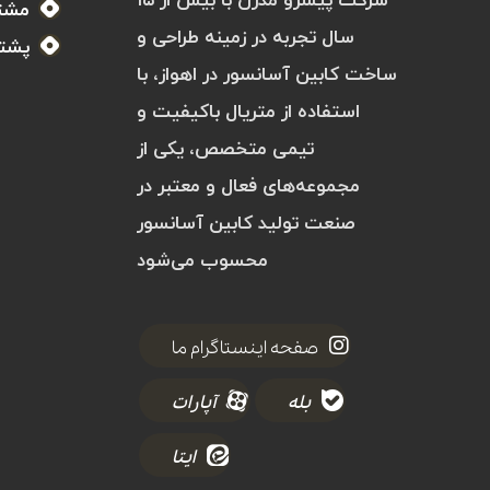
شرکت پیشرو مدرن با بیش از ۱۵
مشتر
سال تجربه در زمینه طراحی و
پشتی
ساخت کابین آسانسور در اهواز، با
استفاده از متریال باکیفیت و
تیمی متخصص، یکی از
مجموعه‌های فعال و معتبر در
صنعت تولید کابین آسانسور
محسوب می‌شود
صفحه اینستاگرام ما
بله
آپارات
ایتا