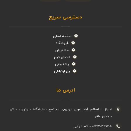
دسترسی سریع
صفحه اصلی
فروشگاه
مشتریان
اعضای تیم
پشتیبانی
پل ارتباطی
ادرس ما
اهواز - اسلام آباد غربی روبروی مجتمع نمایشگاه خودرو ، نبش
خیابان غافر
۰۹۱۶۶۰۴۹۷۴۵ حاتم الهایی