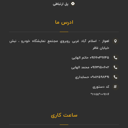
پل ارتباطی
ادرس ما
اهواز - اسلام آباد غربی روبروی مجتمع نمایشگاه خودرو ، نبش
خیابان غافر
۰۹۱۶۶۰۴۹۷۴۵ حاتم الهایی
۰۹۱۶۳۱۵۰۶۰۲ محمد الهایی
۰۹۰۱۲۵۹۸۴۹۱ حسابداری
کد دستوری
۰۰۹۱۶#*۶۶۵۵*
ساعت کاری