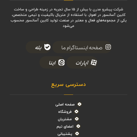
شرکت پیشرو مدرن با بیش از ۱۵ سال تجربه در زمینه طراحی و ساخت
کابین آسانسور در اهواز، با استفاده از متریال باکیفیت و تیمی متخصص،
یکی از مجموعه‌های فعال و معتبر در صنعت تولید کابین آسانسور محسوب
می‌شود
صفحه اینستاگرام ما
بله
آپارات
ایتا
دسترسی سریع
صفحه اصلی
فروشگاه
مشتریان
اعضای تیم
پشتیبانی