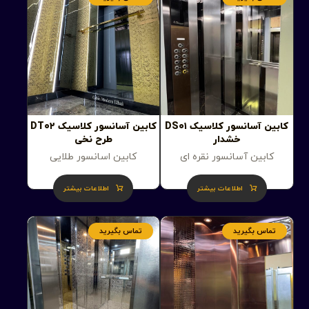
کابین آسانسور کلاسیک DS۰۱
کابین آسانسور کلاسیک DT۰۲
خشدار
طرح نخی
کابین آسانسور نقره ای
کابین اسانسور طلایی
اطلاعات بیشتر
اطلاعات بیشتر
تماس بگیرید
تماس بگیرید