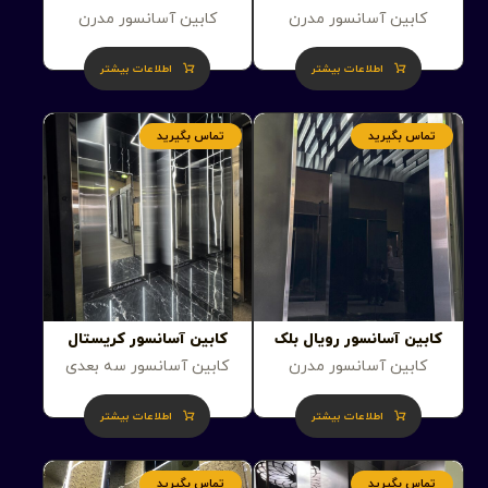
کابین آسانسور مدرن
کابین آسانسور مدرن
اطلاعات بیشتر
اطلاعات بیشتر
تماس بگیرید
تماس بگیرید
کابین آسانسور رویال بلک
کابین آسانسور کریستال
کابین آسانسور مدرن
کابین آسانسور سه بعدی
اطلاعات بیشتر
اطلاعات بیشتر
تماس بگیرید
تماس بگیرید