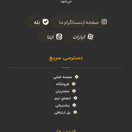
می‌شود
صفحه اینستاگرام ما
بله
آپارات
ایتا
دسترسی سریع
صفحه اصلی
فروشگاه
مشتریان
اعضای تیم
پشتیبانی
پل ارتباطی
ادرس ما