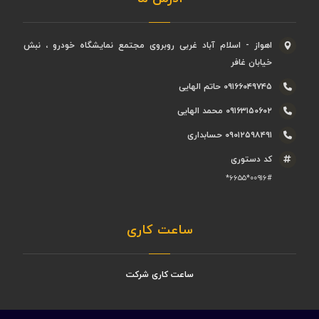
اهواز - اسلام آباد غربی روبروی مجتمع نمایشگاه خودرو ، نبش
خیابان غافر
۰۹۱۶۶۰۴۹۷۴۵ حاتم الهایی
۰۹۱۶۳۱۵۰۶۰۲ محمد الهایی
۰۹۰۱۲۵۹۸۴۹۱ حسابداری
کد دستوری
۰۰۹۱۶#*۶۶۵۵*
ساعت کاری
ساعت کاری شرکت