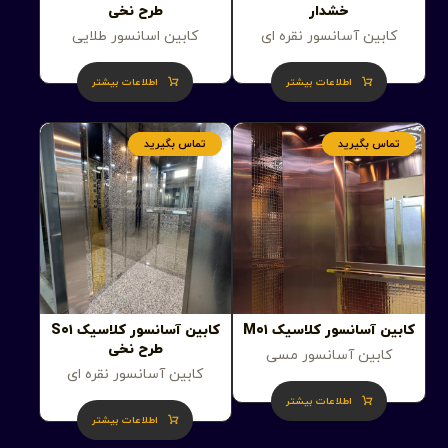
خشدار
طرح نخی
کابین آسانسور نقره ای
کابین اسانسور طلایی
اطلاعات بیشتر
اطلاعات بیشتر
تماس بگیرید
تماس بگیرید
کابین آسانسور کلاسیک M۰۱
کابین آسانسور کلاسیک S۰۱
طرح نخی
کابین آسانسور مسی
کابین آسانسور نقره ای
اطلاعات بیشتر
اطلاعات بیشتر