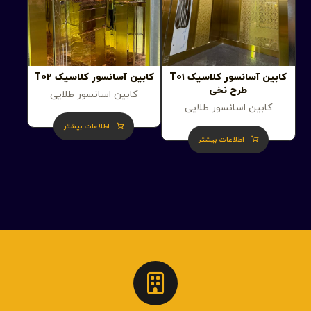
کابین آسانسور کلاسیک T۰۱
کابین آسانسور کلاسیک T۰۲
طرح نخی
کابین اسانسور طلایی
کابین اسانسور طلایی
اطلاعات بیشتر
اطلاعات بیشتر