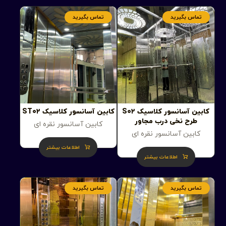
تماس بگیرید
تماس بگیرید
کابین آسانسور کلاسیک S۰۲
کابین آسانسور کلاسیک ST۰۲
طرح نخی درب مجاور
کابین آسانسور نقره ای
کابین آسانسور نقره ای
اطلاعات بیشتر
اطلاعات بیشتر
تماس بگیرید
تماس بگیرید