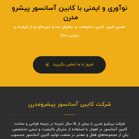
نوآوری و ایمنی با کابین آسانسور پیشرو
مدرن
همین امروز، کابین دلخواهت رو سفارش بده و تجربه‌ای نو از کیفیت و
زیبایی بساز!
امروز با ما تماس بگیرید
شرکت کابین آسانسور پیشرومدرن
شرکت پیشرو مدرن با بیش از ۱۵ سال تجربه در زمینه طراحی و ساخت
کابین آسانسور در اهواز، با استفاده از متریال باکیفیت و تیمی متخصص،
یکی از مجموعه‌های فعال و معتبر در صنعت تولید کابین آسانسور محسوب