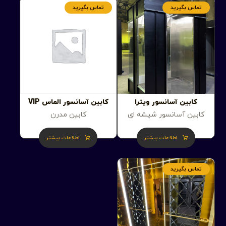
تماس بگیرید
تماس بگیرید
کابین آسانسور ویترا
کابین آسانسور الماس VIP
کابین آسانسور شیشه ای
کابین مدرن
اطلاعات بیشتر
اطلاعات بیشتر
تماس بگیرید