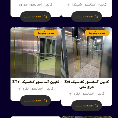
کابین آسانسور شیشه ای
کابین آسانسور مدرن
اطلاعات بیشتر
اطلاعات بیشتر
تماس بگیرید
تماس بگیرید
کابین آسانسور کلاسیک S۰۱
کابین آسانسور کلاسیک ST۰۱
طرح نخی
کابین آسانسور نقره ای
کابین آسانسور نقره ای
اطلاعات بیشتر
اطلاعات بیشتر