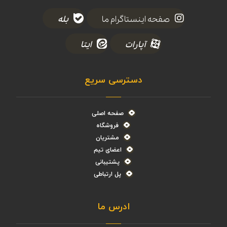
صفحه اینستاگرام ما
بله
آپارات
ایتا
دسترسی سریع
صفحه اصلی
فروشگاه
مشتریان
اعضای تیم
پشتیبانی
پل ارتباطی
ادرس ما