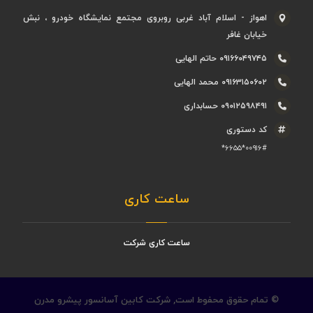
اهواز - اسلام آباد غربی روبروی مجتمع نمایشگاه خودرو ، نبش
خیابان غافر
۰۹۱۶۶۰۴۹۷۴۵ حاتم الهایی
۰۹۱۶۳۱۵۰۶۰۲ محمد الهایی
۰۹۰۱۲۵۹۸۴۹۱ حسابداری
کد دستوری
۰۰۹۱۶#*۶۶۵۵*
ساعت کاری
ساعت کاری شرکت
© تمام حقوق محفوط است,
شرکت کابین آسانسور پیشرو مدرن